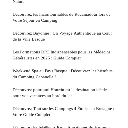
Nature
Découvrez les Incontournables de Rocamadour lors de
Votre Séjour en Camping
Découvrez Bayonne : Un Voyage Authentique au Cœur
de la Ville Basque
Les Formations DPC Indispensables pour les Médecins
Généralistes en 2025 : Guide Complet
Week-end Spa au Pays Basque : Découvrez les bienfaits
du Camping Cabanella !
Découvrez pourquoi Hourtin est la destination idéale
pour vos vacances au bord du lac
Découvrez Tout sur les Campings 4 Étoiles en Bretagne :
Votre Guide Complet
Découvrez les Meilleurs Parcs Aquatiques du Var pour