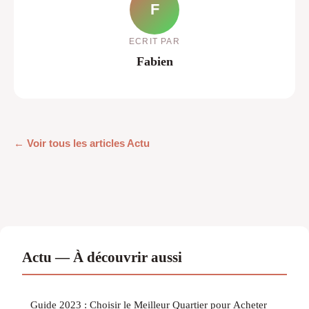
F
ECRIT PAR
Fabien
← Voir tous les articles Actu
Actu — À découvrir aussi
Guide 2023 : Choisir le Meilleur Quartier pour Acheter