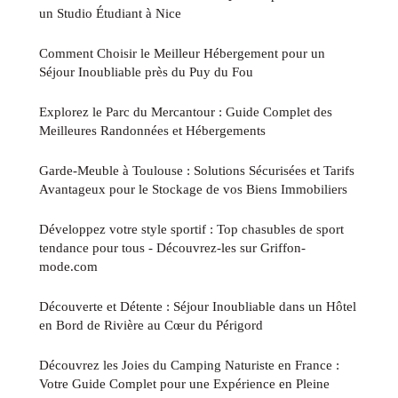
un Studio Étudiant à Nice
Comment Choisir le Meilleur Hébergement pour un
Séjour Inoubliable près du Puy du Fou
Explorez le Parc du Mercantour : Guide Complet des
Meilleures Randonnées et Hébergements
Garde-Meuble à Toulouse : Solutions Sécurisées et Tarifs
Avantageux pour le Stockage de vos Biens Immobiliers
Développez votre style sportif : Top chasubles de sport
tendance pour tous - Découvrez-les sur Griffon-
mode.com
Découverte et Détente : Séjour Inoubliable dans un Hôtel
en Bord de Rivière au Cœur du Périgord
Découvrez les Joies du Camping Naturiste en France :
Votre Guide Complet pour une Expérience en Pleine