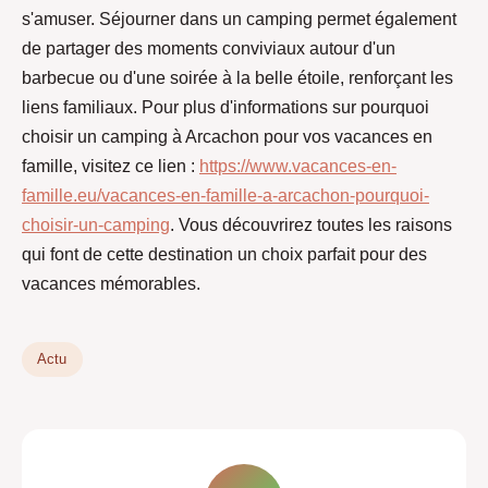
s'amuser. Séjourner dans un camping permet également
de partager des moments conviviaux autour d'un
barbecue ou d'une soirée à la belle étoile, renforçant les
liens familiaux. Pour plus d'informations sur pourquoi
choisir un camping à Arcachon pour vos vacances en
famille, visitez ce lien :
https://www.vacances-en-
famille.eu/vacances-en-famille-a-arcachon-pourquoi-
choisir-un-camping
. Vous découvrirez toutes les raisons
qui font de cette destination un choix parfait pour des
vacances mémorables.
Actu