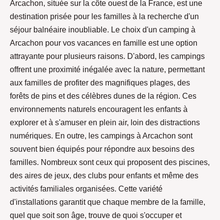
Arcachon, située sur la côte ouest de la France, est une
destination prisée pour les familles à la recherche d'un
séjour balnéaire inoubliable. Le choix d'un camping à
Arcachon pour vos vacances en famille est une option
attrayante pour plusieurs raisons. D'abord, les campings
offrent une proximité inégalée avec la nature, permettant
aux familles de profiter des magnifiques plages, des
forêts de pins et des célèbres dunes de la région. Ces
environnements naturels encouragent les enfants à
explorer et à s'amuser en plein air, loin des distractions
numériques. En outre, les campings à Arcachon sont
souvent bien équipés pour répondre aux besoins des
familles. Nombreux sont ceux qui proposent des piscines,
des aires de jeux, des clubs pour enfants et même des
activités familiales organisées. Cette variété
d'installations garantit que chaque membre de la famille,
quel que soit son âge, trouve de quoi s'occuper et