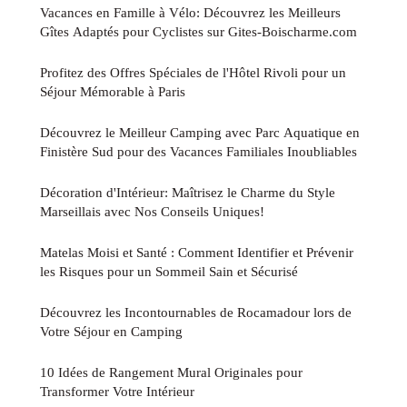
Vacances en Famille à Vélo: Découvrez les Meilleurs
Gîtes Adaptés pour Cyclistes sur Gites-Boischarme.com
Profitez des Offres Spéciales de l'Hôtel Rivoli pour un
Séjour Mémorable à Paris
Découvrez le Meilleur Camping avec Parc Aquatique en
Finistère Sud pour des Vacances Familiales Inoubliables
Décoration d'Intérieur: Maîtrisez le Charme du Style
Marseillais avec Nos Conseils Uniques!
Matelas Moisi et Santé : Comment Identifier et Prévenir
les Risques pour un Sommeil Sain et Sécurisé
Découvrez les Incontournables de Rocamadour lors de
Votre Séjour en Camping
10 Idées de Rangement Mural Originales pour
Transformer Votre Intérieur