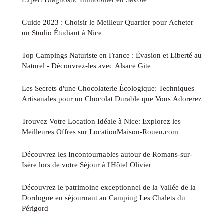
Guide 2023 : Choisir le Meilleur Quartier pour Acheter
un Studio Étudiant à Nice
Top Campings Naturiste en France : Évasion et Liberté au
Naturel - Découvrez-les avec Alsace Gite
Les Secrets d'une Chocolaterie Écologique: Techniques
Artisanales pour un Chocolat Durable que Vous Adorerez
Trouvez Votre Location Idéale à Nice: Explorez les
Meilleures Offres sur LocationMaison-Rouen.com
Découvrez les Incontournables autour de Romans-sur-
Isère lors de votre Séjour à l'Hôtel Olivier
Découvrez le patrimoine exceptionnel de la Vallée de la
Dordogne en séjournant au Camping Les Chalets du
Périgord