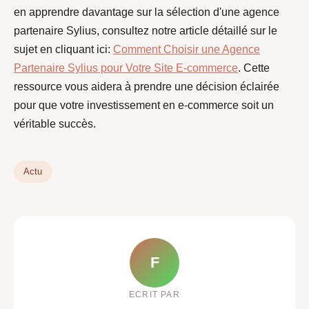
en apprendre davantage sur la sélection d'une agence
partenaire Sylius, consultez notre article détaillé sur le
sujet en cliquant ici:
Comment Choisir une Agence
Partenaire Sylius pour Votre Site E-commerce
. Cette
ressource vous aidera à prendre une décision éclairée
pour que votre investissement en e-commerce soit un
véritable succès.
Actu
F
ECRIT PAR