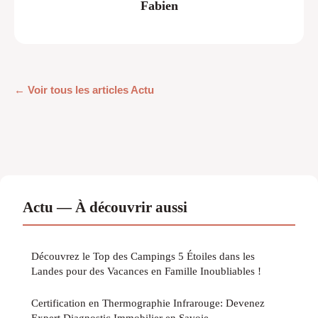
Fabien
← Voir tous les articles Actu
Actu — À découvrir aussi
Découvrez le Top des Campings 5 Étoiles dans les
Landes pour des Vacances en Famille Inoubliables !
Certification en Thermographie Infrarouge: Devenez
Expert Diagnostic Immobilier en Savoie