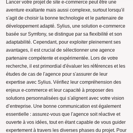
Lancer votre projet de site e-commerce peut être une
aventure exaltante mais aussi complexe, surtout lorsqu'il
s'agit de choisir la bonne technologie et le partenaire de
développement adapté. Sylius, une solution e-commerce
basée sur Symfony, se distingue par sa flexibilité et son
adaptabilité. Cependant, pour exploiter pleinement ses
avantages, il est crucial de sélectionner une agence
partenaire compétente et expérimentée. Lors de votre
recherche, il est primordial d'évaluer les références et les
études de cas de l'agence pour s'assurer de leur
expertise avec Sylius. Vérifiez leur compréhension des
enjeux e-commerce et leur capacité à proposer des
solutions personnalisées qui s'alignent avec votre vision
d’entreprise. Une bonne communication est également
essentielle : assurez-vous que l'agence soit réactive et
ouverte à vos idées, tout en étant capable de vous guider
expertement à travers les diverses phases du projet. Pour