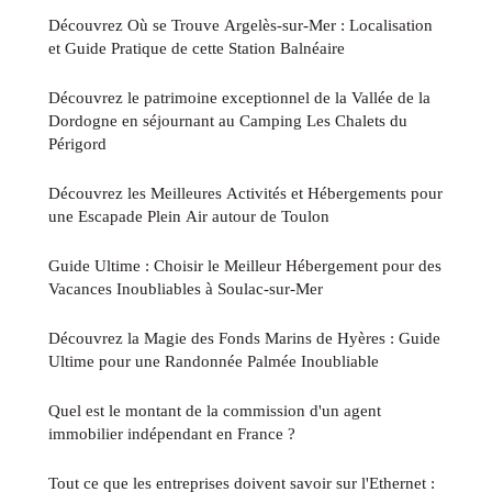
Découvrez Où se Trouve Argelès-sur-Mer : Localisation
et Guide Pratique de cette Station Balnéaire
Découvrez le patrimoine exceptionnel de la Vallée de la
Dordogne en séjournant au Camping Les Chalets du
Périgord
Découvrez les Meilleures Activités et Hébergements pour
une Escapade Plein Air autour de Toulon
Guide Ultime : Choisir le Meilleur Hébergement pour des
Vacances Inoubliables à Soulac-sur-Mer
Découvrez la Magie des Fonds Marins de Hyères : Guide
Ultime pour une Randonnée Palmée Inoubliable
Quel est le montant de la commission d'un agent
immobilier indépendant en France ?
Tout ce que les entreprises doivent savoir sur l'Ethernet :