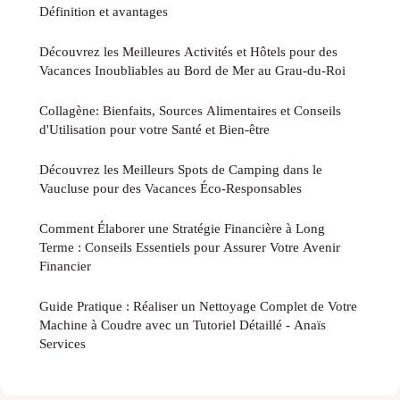
Définition et avantages
Découvrez les Meilleures Activités et Hôtels pour des
Vacances Inoubliables au Bord de Mer au Grau-du-Roi
Collagène: Bienfaits, Sources Alimentaires et Conseils
d'Utilisation pour votre Santé et Bien-être
Découvrez les Meilleurs Spots de Camping dans le
Vaucluse pour des Vacances Éco-Responsables
Comment Élaborer une Stratégie Financière à Long
Terme : Conseils Essentiels pour Assurer Votre Avenir
Financier
Guide Pratique : Réaliser un Nettoyage Complet de Votre
Machine à Coudre avec un Tutoriel Détaillé - Anaïs
Services