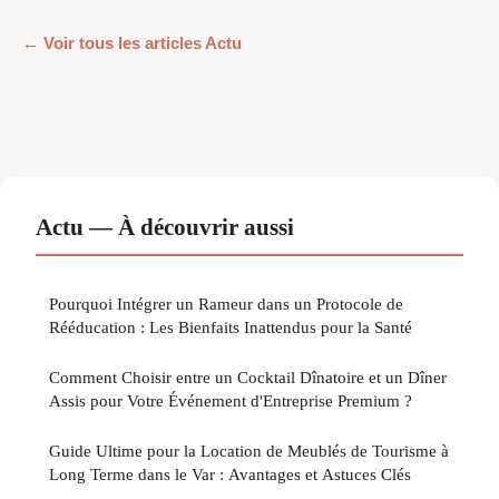
← Voir tous les articles Actu
Actu — À découvrir aussi
Pourquoi Intégrer un Rameur dans un Protocole de
Rééducation : Les Bienfaits Inattendus pour la Santé
Comment Choisir entre un Cocktail Dînatoire et un Dîner
Assis pour Votre Événement d'Entreprise Premium ?
Guide Ultime pour la Location de Meublés de Tourisme à
Long Terme dans le Var : Avantages et Astuces Clés