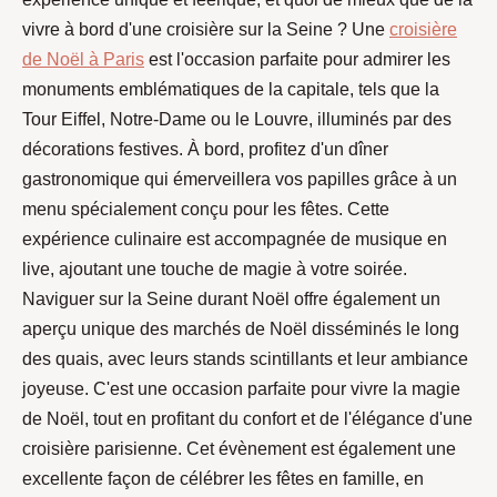
vivre à bord d'une croisière sur la Seine ? Une
croisière
de Noël à Paris
est l'occasion parfaite pour admirer les
monuments emblématiques de la capitale, tels que la
Tour Eiffel, Notre-Dame ou le Louvre, illuminés par des
décorations festives. À bord, profitez d'un dîner
gastronomique qui émerveillera vos papilles grâce à un
menu spécialement conçu pour les fêtes. Cette
expérience culinaire est accompagnée de musique en
live, ajoutant une touche de magie à votre soirée.
Naviguer sur la Seine durant Noël offre également un
aperçu unique des marchés de Noël disséminés le long
des quais, avec leurs stands scintillants et leur ambiance
joyeuse. C'est une occasion parfaite pour vivre la magie
de Noël, tout en profitant du confort et de l'élégance d'une
croisière parisienne. Cet évènement est également une
excellente façon de célébrer les fêtes en famille, en