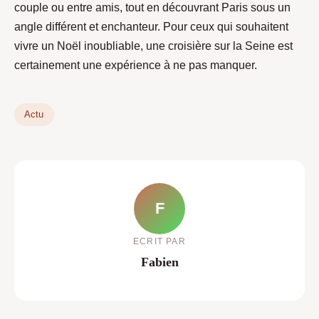
couple ou entre amis, tout en découvrant Paris sous un
angle différent et enchanteur. Pour ceux qui souhaitent
vivre un Noël inoubliable, une croisière sur la Seine est
certainement une expérience à ne pas manquer.
Actu
F
ECRIT PAR
Fabien